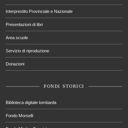
Interprestito Provinciale e Nazionale
Presentazioni di libri
Area scuole
Servizio di riproduzione
Donazioni
FONDI STORICI
Biblioteca digitale lombarda
Fondo Morselli