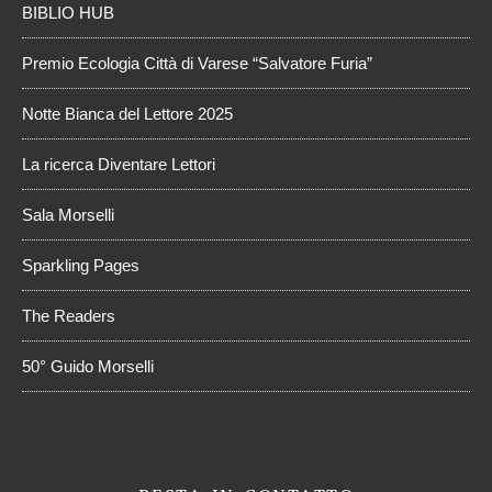
BIBLIO HUB
Premio Ecologia Città di Varese “Salvatore Furia”
Notte Bianca del Lettore 2025
La ricerca Diventare Lettori
Sala Morselli
Sparkling Pages
The Readers
50° Guido Morselli