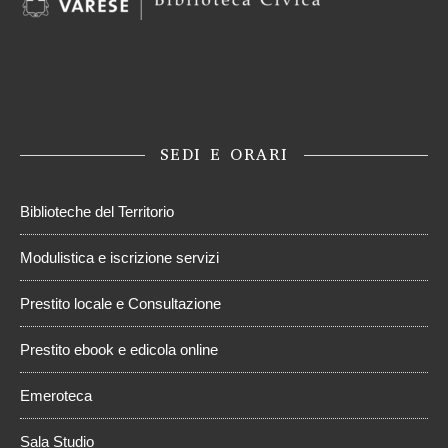
SEDI E ORARI
Biblioteche del Territorio
Modulistica e iscrizione servizi
Prestito locale e Consultazione
Prestito ebook e edicola online
Emeroteca
Sala Studio