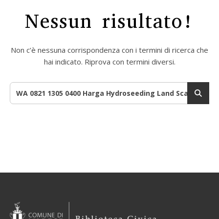
Nessun risultato!
Non c’è nessuna corrispondenza con i termini di ricerca che
hai indicato. Riprova con termini diversi.