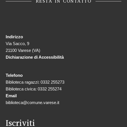
RESTA IN CONTATTO
Indirizzo
Via Sacco, 9
21100 Varese (VA)
Dichiarazione di Accessibilità
Telefono
Biblioteca ragazzi: 0332 255273
Biblioteca civica: 0332 255274
Email
biblioteca@comune.varese.it
Iscriviti