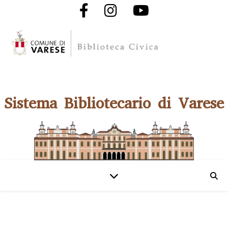
Sistema Bibliotecario di Varese