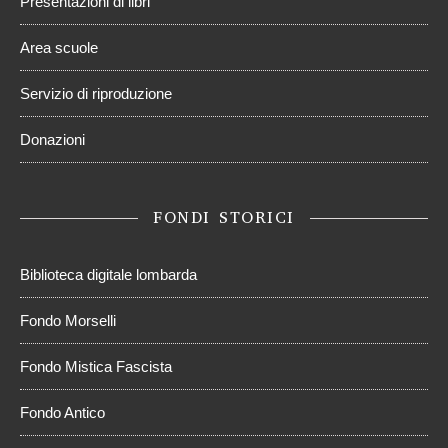
Presentazioni di libri
Area scuole
Servizio di riproduzione
Donazioni
FONDI STORICI
Biblioteca digitale lombarda
Fondo Morselli
Fondo Mistica Fascista
Fondo Antico