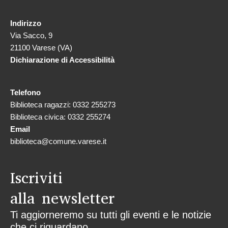
Indirizzo
Via Sacco, 9
21100 Varese (VA)
Dichiarazione di Accessibilità
Telefono
Biblioteca ragazzi: 0332 255273
Biblioteca civica: 0332 255274
Email
biblioteca@comune.varese.it
Iscriviti
alla newsletter
Ti aggiorneremo su tutti gli eventi e le notizie
che ci riguardano.