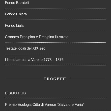
Fondo Baratelli
Fondo Chiara
Fondo Liala
Cronaca Prealpina e Prealpina illustrata
Testate locali del XIX sec
I libri stampati a Varese 1778 – 1876
PROGETTI
BIBLIO HUB
Premio Ecologia Città di Varese “Salvatore Furia”