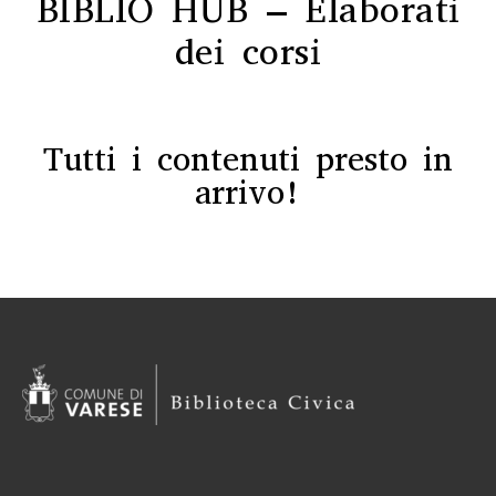
BIBLIO HUB – Elaborati
dei corsi
Tutti i contenuti presto in
arrivo!