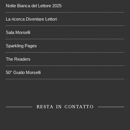
Notte Bianca del Lettore 2025
La ricerca Diventare Lettori
Sala Morselli
Sparkling Pages
The Readers
50° Guido Morselli
RESTA IN CONTATTO