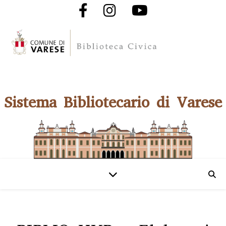
Sistema Bibliotecario di Varese