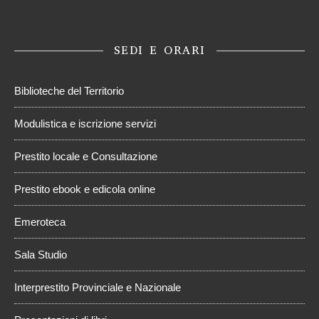
SEDI E ORARI
Biblioteche del Territorio
Modulistica e iscrizione servizi
Prestito locale e Consultazione
Prestito ebook e edicola online
Emeroteca
Sala Studio
Interprestito Provinciale e Nazionale