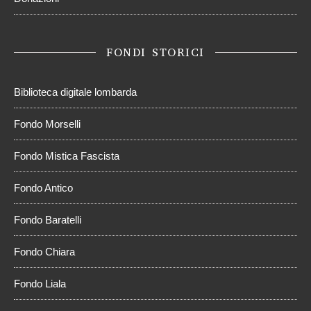
FONDI STORICI
Biblioteca digitale lombarda
Fondo Morselli
Fondo Mistica Fascista
Fondo Antico
Fondo Baratelli
Fondo Chiara
Fondo Liala