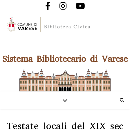
Sistema Bibliotecario di Varese
Testate locali del XIX sec