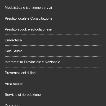
Modulistica e iscrizione servizi
Prestito locale e Consultazione
Prestito ebook e edicola online
Emeroteca
Sala Studio
Interprestito Provinciale e Nazionale
Presentazioni di libri
Area scuole
Servizio di riproduzione
Donazioni