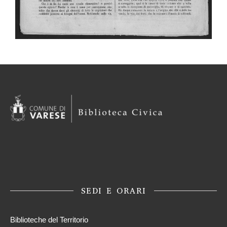
SEDI E ORARI
Biblioteche del Territorio