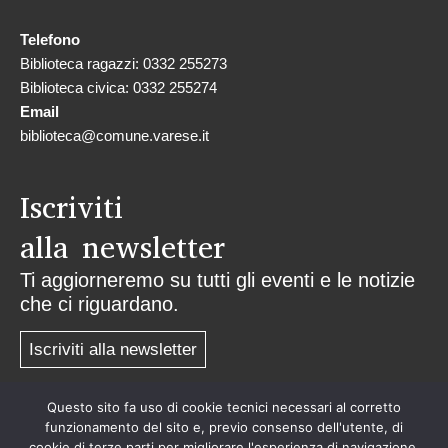
Telefono
Biblioteca ragazzi: 0332 255273
Biblioteca civica: 0332 255274
Email
biblioteca@comune.varese.it
Iscriviti
alla newsletter
Ti aggiorneremo su tutti gli eventi e le notizie
che ci riguardano.
Iscriviti alla newsletter
Questo sito fa uso di cookie tecnici necessari al corretto
Privacy
funzionamento del sito e, previo consenso dell'utente, di
cookie di terze parti per migliorare l'esperienza di navigazione.