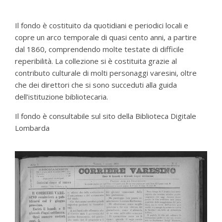
Il fondo è costituito da quotidiani e periodici locali e
copre un arco temporale di quasi cento anni, a partire
dal 1860, comprendendo molte testate di difficile
reperibilità. La collezione si è costituita grazie al
contributo culturale di molti personaggi varesini, oltre
che dei direttori che si sono succeduti alla guida
dell’istituzione bibliotecaria.
Il fondo è consultabile sul sito della Biblioteca Digitale
Lombarda