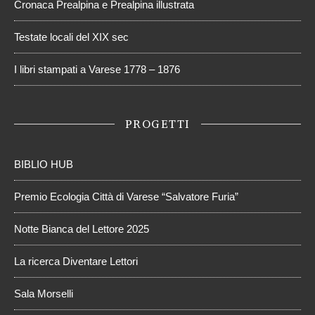
Cronaca Prealpina e Prealpina illustrata
Testate locali del XIX sec
I libri stampati a Varese 1778 – 1876
PROGETTI
BIBLIO HUB
Premio Ecologia Città di Varese “Salvatore Furia”
Notte Bianca del Lettore 2025
La ricerca Diventare Lettori
Sala Morselli