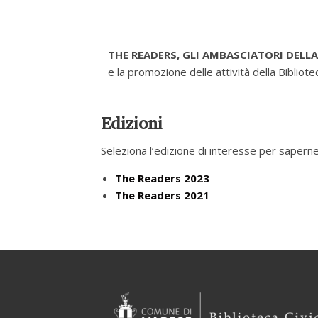
THE READERS, GLI AMBASCIATORI DELL
e la promozione delle attività della Bibliote
Edizioni
Seleziona l’edizione di interesse per saperne 
The Readers 2023
The Readers 2021