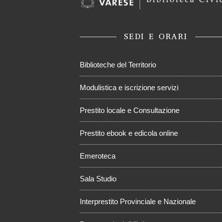
SEDI E ORARI
Biblioteche del Territorio
Modulistica e iscrizione servizi
Prestito locale e Consultazione
Prestito ebook e edicola online
Emeroteca
Sala Studio
Interprestito Provinciale e Nazionale