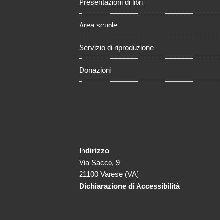
Presentazioni di libri
Area scuole
Servizio di riproduzione
Donazioni
Indirizzo
Via Sacco, 9
21100 Varese (VA)
Dichiarazione di Accessibilità