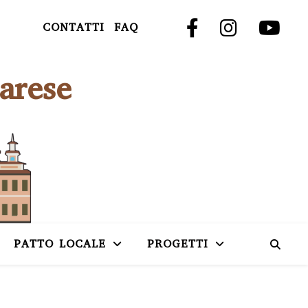
CONTATTI
FAQ
arese
PATTO LOCALE
PROGETTI