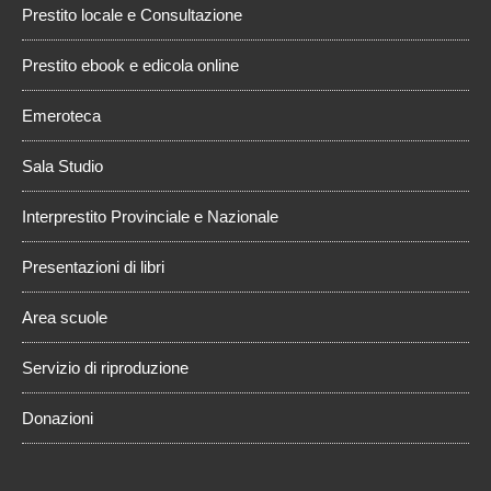
Prestito locale e Consultazione
Prestito ebook e edicola online
Emeroteca
Sala Studio
Interprestito Provinciale e Nazionale
Presentazioni di libri
Area scuole
Servizio di riproduzione
Donazioni