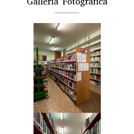
Galleria Fotografica