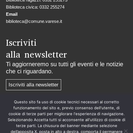
Biblioteca civica: 0332 255274
Email
biblioteca@comune.varese.it
Iscriviti
alla newsletter
Ti aggiorneremo su tutti gli eventi e le notizie
che ci riguardano.
Iscriviti alla newsletter
Questo sito fa uso di cookie tecnici necessari al corretto
Privacy
funzionamento del sito e, previo consenso dell'utente, di
cookie di terze parti per migliorare l'esperienza di navigazione.
Selezionando Accetta tutti si acconsente all'utilizzo di cookie di
terze parti. La chiusura del banner mediante selezione
dell’apposita X, posta in alto a destra, comporta il permanere