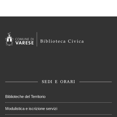
SEDI E ORARI
Biblioteche del Territorio
Modulistica e iscrizione servizi