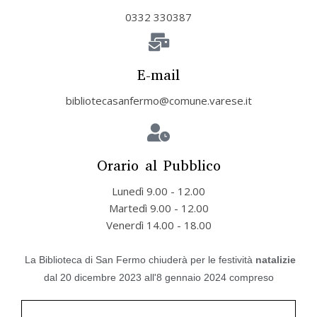
0332 330387
E-mail
bibliotecasanfermo@comune.varese.it
Orario al Pubblico
Lunedì 9.00 - 12.00
Martedì 9.00 - 12.00
Venerdì 14.00 - 18.00
La Biblioteca di San Fermo chiuderà per le festività
natalizie
dal 20 dicembre 2023 all'8 gennaio 2024 compreso