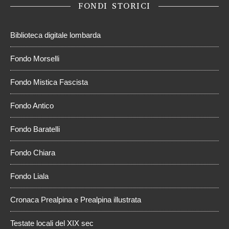
FONDI STORICI
Biblioteca digitale lombarda
Fondo Morselli
Fondo Mistica Fascista
Fondo Antico
Fondo Baratelli
Fondo Chiara
Fondo Liala
Cronaca Prealpina e Prealpina illustrata
Testate locali del XIX sec