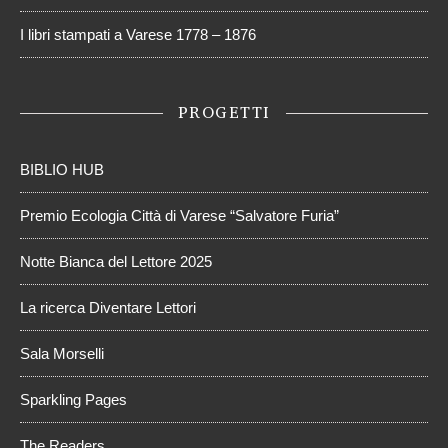
I libri stampati a Varese 1778 – 1876
PROGETTI
BIBLIO HUB
Premio Ecologia Città di Varese “Salvatore Furia”
Notte Bianca del Lettore 2025
La ricerca Diventare Lettori
Sala Morselli
Sparkling Pages
The Readers