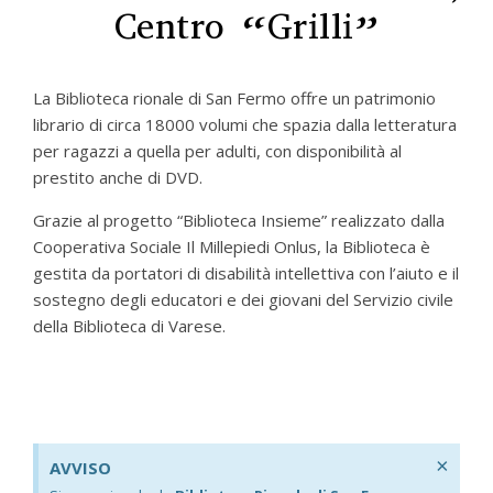
Centro “Grilli”
La Biblioteca rionale di San Fermo offre un patrimonio
librario di circa 18000 volumi che spazia dalla letteratura
per ragazzi a quella per adulti, con disponibilità al
prestito anche di DVD.
Grazie al progetto “Biblioteca Insieme” realizzato dalla
Cooperativa Sociale Il Millepiedi Onlus, la Biblioteca è
gestita da portatori di disabilità intellettiva con l’aiuto e il
sostegno degli educatori e dei giovani del Servizio civile
della Biblioteca di Varese.
×
AVVISO