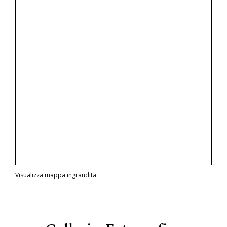
Visualizza mappa ingrandita