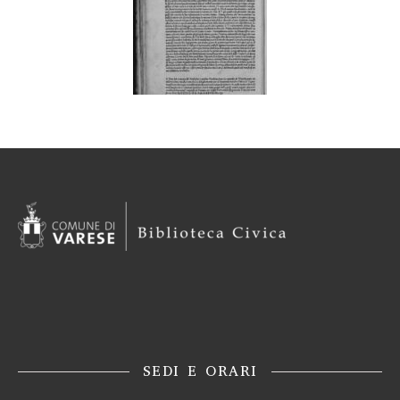
SEDI E ORARI