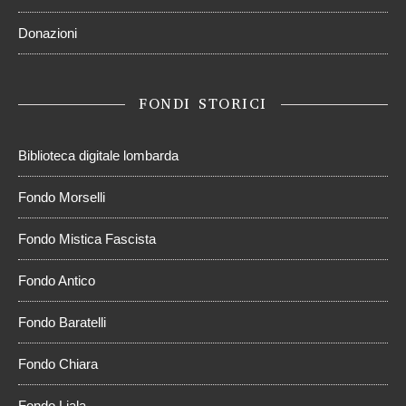
Donazioni
FONDI STORICI
Biblioteca digitale lombarda
Fondo Morselli
Fondo Mistica Fascista
Fondo Antico
Fondo Baratelli
Fondo Chiara
Fondo Liala