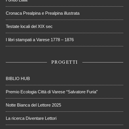
Cronaca Prealpina e Prealpina illustrata
Testate locali del XIX sec
I libri stampati a Varese 1778 – 1876
PROGETTI
BIBLIO HUB
Premio Ecologia Città di Varese “Salvatore Furia”
Notte Bianca del Lettore 2025
La ricerca Diventare Lettori