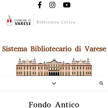
Sistema Bibliotecario di Varese
Fondo Antico