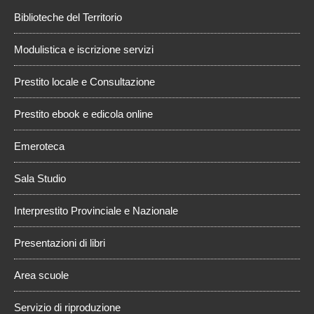
Biblioteche del Territorio
Modulistica e iscrizione servizi
Prestito locale e Consultazione
Prestito ebook e edicola online
Emeroteca
Sala Studio
Interprestito Provinciale e Nazionale
Presentazioni di libri
Area scuole
Servizio di riproduzione