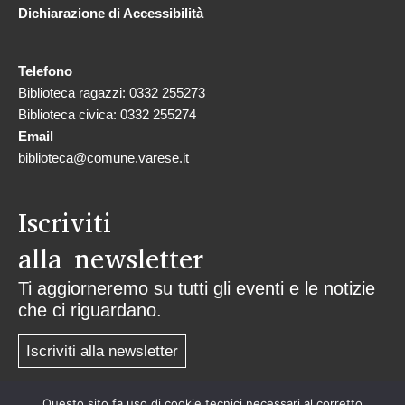
Dichiarazione di Accessibilità
Telefono
Biblioteca ragazzi: 0332 255273
Biblioteca civica: 0332 255274
Email
biblioteca@comune.varese.it
Iscriviti
alla newsletter
Ti aggiorneremo su tutti gli eventi e le notizie
che ci riguardano.
Iscriviti alla newsletter
Questo sito fa uso di cookie tecnici necessari al corretto