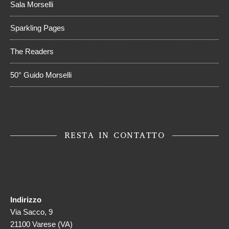
Sala Morselli
Sparkling Pages
The Readers
50° Guido Morselli
RESTA IN CONTATTO
Indirizzo
Via Sacco, 9
21100 Varese (VA)