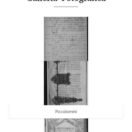
Piccolomini