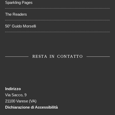
Sparkling Pages
The Readers
50° Guido Morselli
RESTA IN CONTATTO
Indirizzo
Via Sacco, 9
21100 Varese (VA)
Dichiarazione di Accessibilità