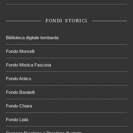
FONDI STORICI
Biblioteca digitale lombarda
Fondo Morselli
Fondo Mistica Fascista
Fondo Antico
Fondo Baratelli
Fondo Chiara
Fondo Liala