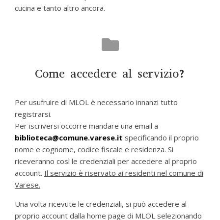
cucina e tanto altro ancora.
Come accedere al servizio?
Per usufruire di MLOL è necessario innanzi tutto
registrarsi.
Per iscriversi occorre mandare una email a
biblioteca@comune.varese.it
specificando il proprio
nome e cognome, codice fiscale e residenza. Si
riceveranno così le credenziali per accedere al proprio
account.
Il servizio è riservato ai residenti nel comune di
Varese.
Una volta ricevute le credenziali, si può accedere al
proprio account dalla home page di MLOL selezionando