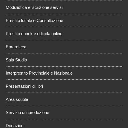
Modulistica e iscrizione servizi
Prestito locale e Consultazione
Prestito ebook e edicola online
Emeroteca
Sala Studio
Interprestito Provinciale e Nazionale
Presentazioni di libri
Area scuole
Servizio di riproduzione
Donazioni