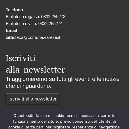
Telefono
Biblioteca ragazzi: 0332 255273
Biblioteca civica: 0332 255274
Email
biblioteca@comune.varese.it
Iscriviti
alla newsletter
Ti aggiorneremo su tutti gli eventi e le notizie
che ci riguardano.
Iscriviti alla newsletter
Questo sito fa uso di cookie tecnici necessari al corretto
Privacy
funzionamento del sito e, previo consenso dell'utente, di
cookie di terze parti per migliorare l'esperienza di navigazione.