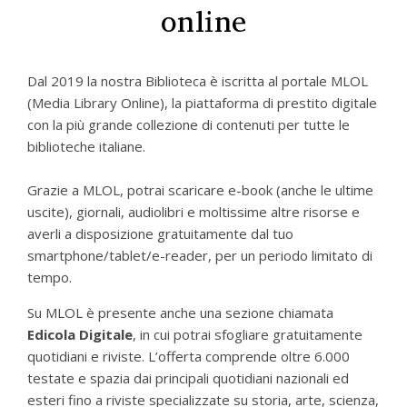
online
Dal 2019 la nostra Biblioteca è iscritta al portale MLOL
(Media Library Online), la piattaforma di prestito digitale
con la più grande collezione di contenuti per tutte le
biblioteche italiane.
Grazie a MLOL, potrai scaricare e-book (anche le ultime
uscite), giornali, audiolibri e moltissime altre risorse e
averli a disposizione gratuitamente dal tuo
smartphone/tablet/e-reader, per un periodo limitato di
tempo.
Su MLOL è presente anche una sezione chiamata
Edicola Digitale
, in cui potrai sfogliare gratuitamente
quotidiani e riviste. L’offerta comprende oltre 6.000
testate e spazia dai principali quotidiani nazionali ed
esteri fino a riviste specializzate su storia, arte, scienza,