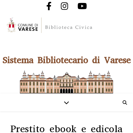
Sistema Bibliotecario di Varese
Prestito ebook e edicola