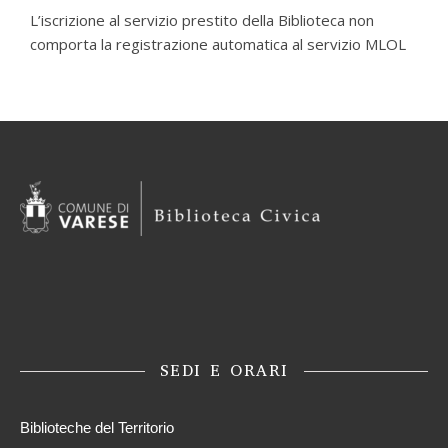
L’iscrizione al servizio prestito della Biblioteca non
comporta la registrazione automatica al servizio MLOL
SEDI E ORARI
Biblioteche del Territorio