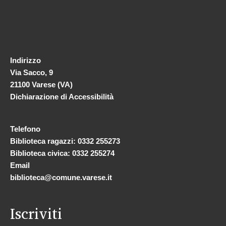
Indirizzo
Via Sacco, 9
21100 Varese (VA)
Dichiarazione di Accessibilità
Telefono
Biblioteca ragazzi: 0332 255273
Biblioteca civica: 0332 255274
Email
biblioteca@comune.varese.it
Iscriviti