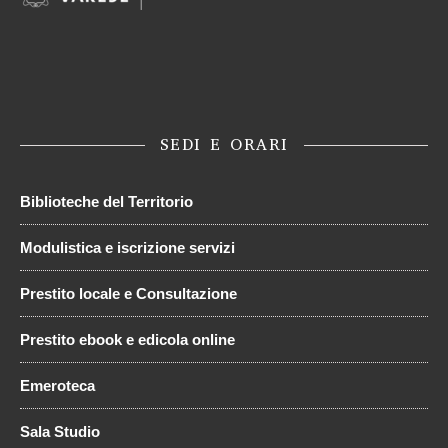
SEDI E ORARI
Biblioteche del Territorio
Modulistica e iscrizione servizi
Prestito locale e Consultazione
Prestito ebook e edicola online
Emeroteca
Sala Studio