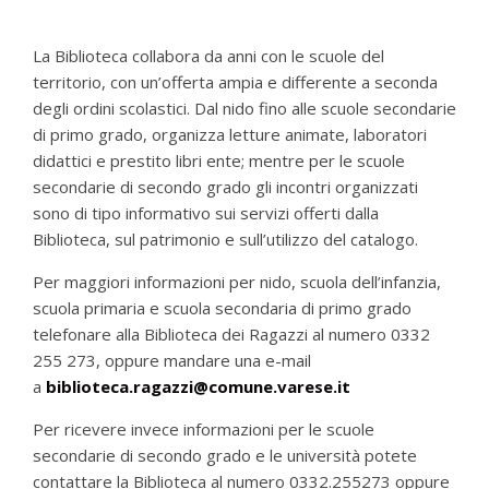
La Biblioteca collabora da anni con le scuole del
territorio, con un’offerta ampia e differente a seconda
degli ordini scolastici. Dal nido fino alle scuole secondarie
di primo grado, organizza letture animate, laboratori
didattici e prestito libri ente; mentre per le scuole
secondarie di secondo grado gli incontri organizzati
sono di tipo informativo sui servizi offerti dalla
Biblioteca, sul patrimonio e sull’utilizzo del catalogo.
Per maggiori informazioni per nido, scuola dell’infanzia,
scuola primaria e scuola secondaria di primo grado
telefonare alla Biblioteca dei Ragazzi al numero 0332
255 273, oppure mandare una e-mail
a
biblioteca.ragazzi@comune.varese.it
Per ricevere invece informazioni per le scuole
secondarie di secondo grado e le università potete
contattare la Biblioteca al numero 0332.255273 oppure