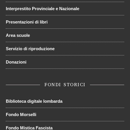
Interprestito Provinciale e Nazionale
Presentazioni di libri
Area scuole
Servizio di riproduzione
Donazioni
FONDI STORICI
Biblioteca digitale lombarda
Fondo Morselli
Fondo Mistica Fascista