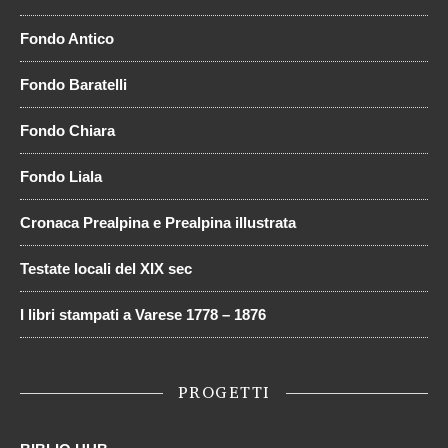
Fondo Antico
Fondo Baratelli
Fondo Chiara
Fondo Liala
Cronaca Prealpina e Prealpina illustrata
Testate locali del XIX sec
I libri stampati a Varese 1778 – 1876
PROGETTI