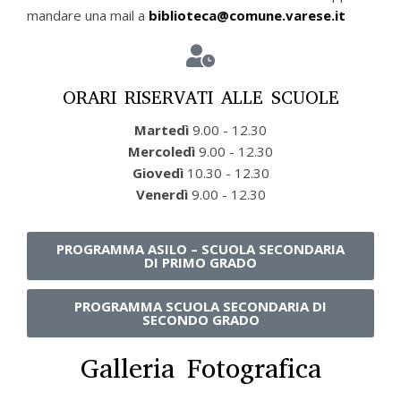
mandare una mail a
biblioteca@comune.varese.it
ORARI RISERVATI ALLE SCUOLE
Martedì
9.00 - 12.30
Mercoledì
9.00 - 12.30
Giovedì
10.30 - 12.30
Venerdì
9.00 - 12.30
PROGRAMMA ASILO – SCUOLA SECONDARIA
DI PRIMO GRADO
PROGRAMMA SCUOLA SECONDARIA DI
SECONDO GRADO
Galleria Fotografica