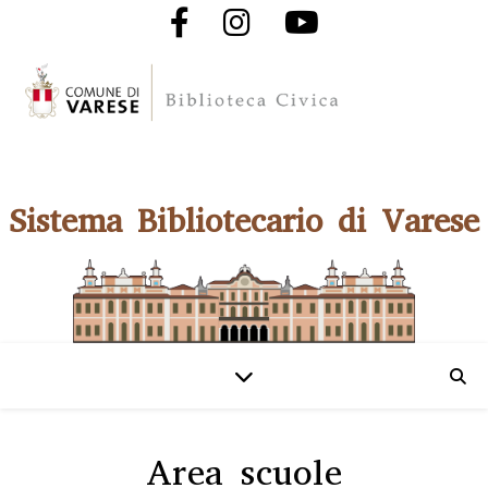
Sistema Bibliotecario di Varese
Area scuole