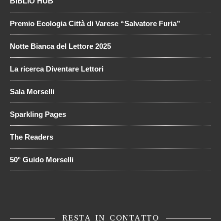
BIBLIO HUB
Premio Ecologia Città di Varese “Salvatore Furia”
Notte Bianca del Lettore 2025
La ricerca Diventare Lettori
Sala Morselli
Sparkling Pages
The Readers
50° Guido Morselli
RESTA IN CONTATTO