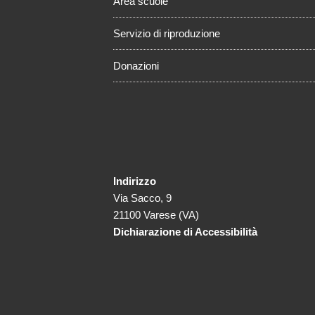
Area scuole
Servizio di riproduzione
Donazioni
Indirizzo
Via Sacco, 9
21100 Varese (VA)
Dichiarazione di Accessibilità