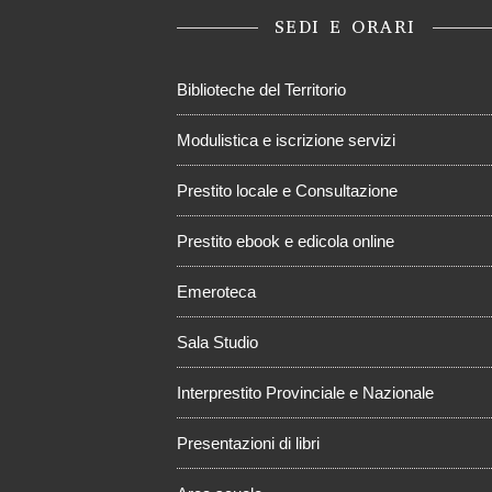
SEDI E ORARI
Biblioteche del Territorio
Modulistica e iscrizione servizi
Prestito locale e Consultazione
Prestito ebook e edicola online
Emeroteca
Sala Studio
Interprestito Provinciale e Nazionale
Presentazioni di libri