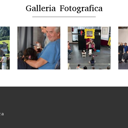
Galleria Fotografica