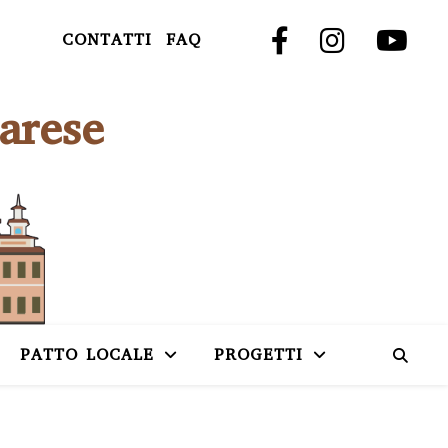
CONTATTI
FAQ
arese
PATTO LOCALE
PROGETTI