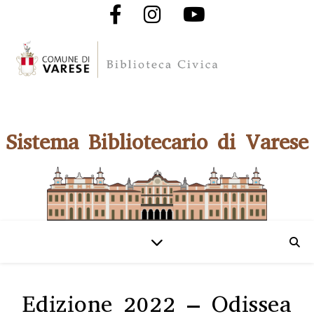
Sistema Bibliotecario di Varese
Edizione 2022 – Odissea