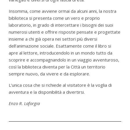
Insomma, come avviene ormai da alcuni anni, la nostra
biblioteca si presenta come un vero e proprio
laboratorio, in grado di intercettare i bisogni dei suoi
numerosi utenti e offrire risposte pensate e progettate
insieme a chi già opera nei settori più diversi
dell’animazione sociale. Esattamente come il libro si
apre al lettore, introducendolo in un mondo tutto da
scoprire e accompagnandolo in un viaggio avventuroso,
così la biblioteca diventa per la Città un territorio
sempre nuovo, da vivere e da esplorare.
L’unica cosa che si richiede al visitatore è la voglia di
avventura e la disponibilità a divertirsi.
Enzo R. Laforgia