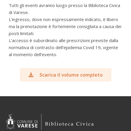
Tutti gli eventi avranno luogo presso la Biblioteca Civica
di Varese.
L’ingresso, dove non espressamente indicato, è libero
ma la prenotazione è fortemente consigliata a causa dei
posti limitati.
L’accesso è subordinato alle prescrizioni previste dalla
normativa di contrasto dell’epidemia Covid 19, vigente
al momento dell’evento.
Scarica il volume completo