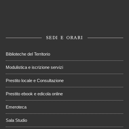
SEDI E ORARI
Biblioteche del Territorio
Modulistica e iscrizione servizi
Prestito locale e Consultazione
Prestito ebook e edicola online
Emeroteca
Sala Studio