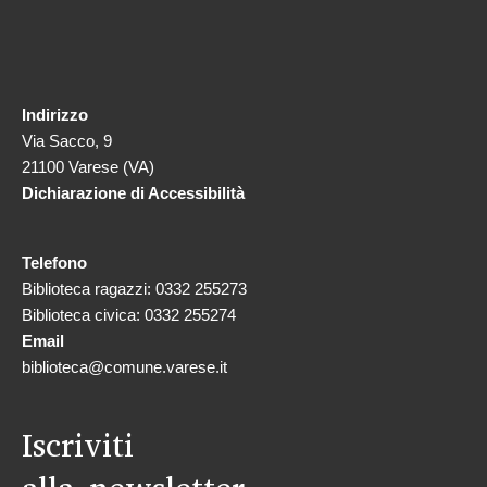
Indirizzo
Via Sacco, 9
21100 Varese (VA)
Dichiarazione di Accessibilità
Telefono
Biblioteca ragazzi: 0332 255273
Biblioteca civica: 0332 255274
Email
biblioteca@comune.varese.it
Iscriviti