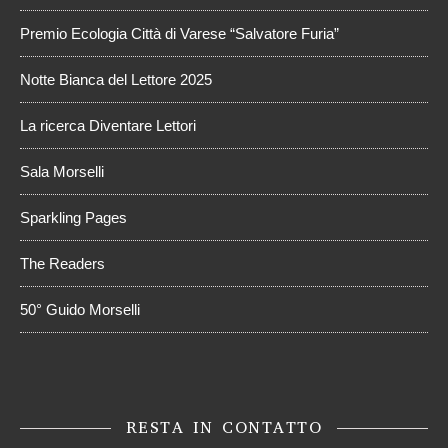
Premio Ecologia Città di Varese “Salvatore Furia”
Notte Bianca del Lettore 2025
La ricerca Diventare Lettori
Sala Morselli
Sparkling Pages
The Readers
50° Guido Morselli
RESTA IN CONTATTO