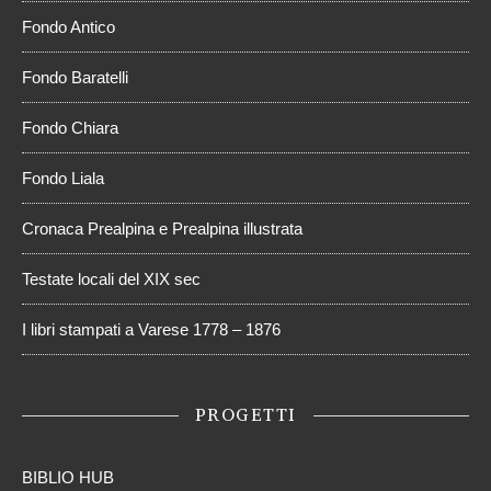
Fondo Antico
Fondo Baratelli
Fondo Chiara
Fondo Liala
Cronaca Prealpina e Prealpina illustrata
Testate locali del XIX sec
I libri stampati a Varese 1778 – 1876
PROGETTI
BIBLIO HUB