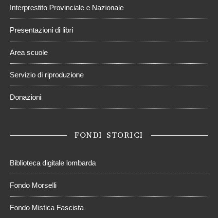
Interprestito Provinciale e Nazionale
Presentazioni di libri
Area scuole
Servizio di riproduzione
Donazioni
FONDI STORICI
Biblioteca digitale lombarda
Fondo Morselli
Fondo Mistica Fascista