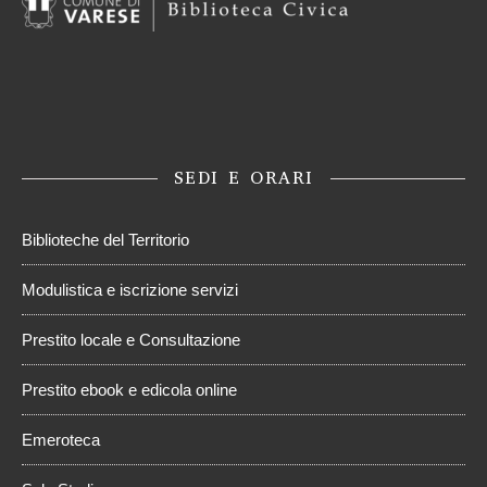
SEDI E ORARI
Biblioteche del Territorio
Modulistica e iscrizione servizi
Prestito locale e Consultazione
Prestito ebook e edicola online
Emeroteca