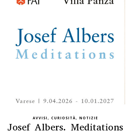
,
,
AVVISI
CURIOSITÀ
NOTIZIE
Josef Albers. Meditations