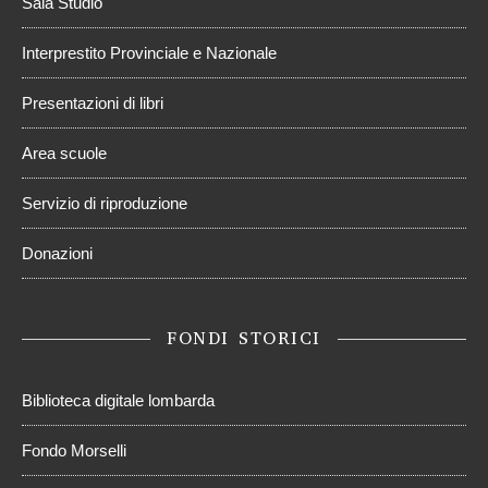
Sala Studio
Interprestito Provinciale e Nazionale
Presentazioni di libri
Area scuole
Servizio di riproduzione
Donazioni
FONDI STORICI
Biblioteca digitale lombarda
Fondo Morselli