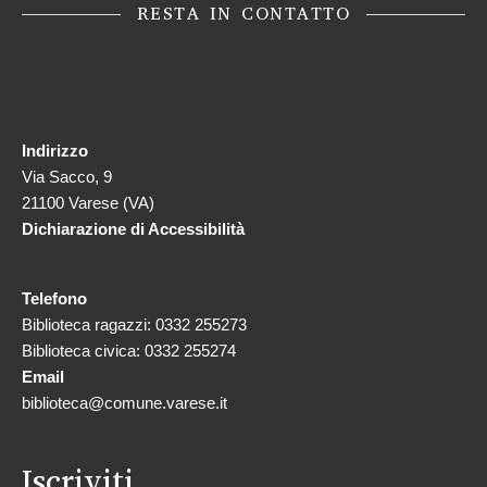
RESTA IN CONTATTO
Indirizzo
Via Sacco, 9
21100 Varese (VA)
Dichiarazione di Accessibilità
Telefono
Biblioteca ragazzi: 0332 255273
Biblioteca civica: 0332 255274
Email
biblioteca@comune.varese.it
Iscriviti