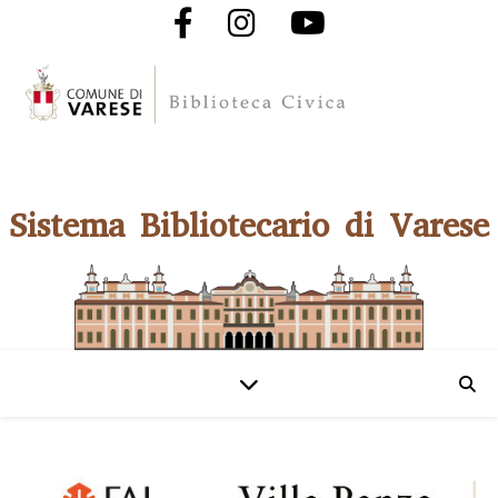
Sistema Bibliotecario di Varese