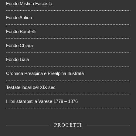
Fondo Mistica Fascista
Fondo Antico
Fondo Baratelli
Fondo Chiara
Fondo Liala
Cronaca Prealpina e Prealpina illustrata
Testate locali del XIX sec
I libri stampati a Varese 1778 – 1876
PROGETTI