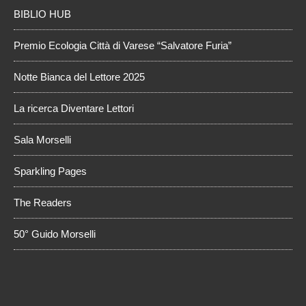
BIBLIO HUB
Premio Ecologia Città di Varese “Salvatore Furia”
Notte Bianca del Lettore 2025
La ricerca Diventare Lettori
Sala Morselli
Sparkling Pages
The Readers
50° Guido Morselli