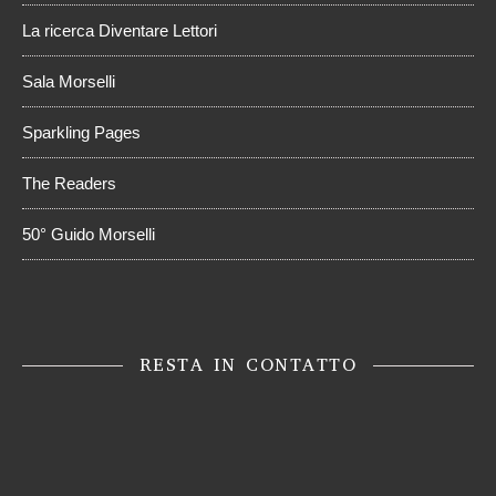
La ricerca Diventare Lettori
Sala Morselli
Sparkling Pages
The Readers
50° Guido Morselli
RESTA IN CONTATTO