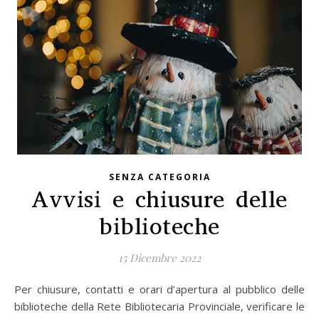
SENZA CATEGORIA
Avvisi e chiusure delle
biblioteche
15 Dicembre 2022
Per chiusure, contatti e orari d’apertura al pubblico delle
biblioteche della Rete Bibliotecaria Provinciale, verificare le