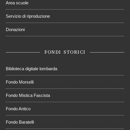
Area scuole
Servizio di riproduzione
Donazioni
FONDI STORICI
Biblioteca digitale lombarda
Fondo Morselli
Fondo Mistica Fascista
Fondo Antico
Fondo Baratelli