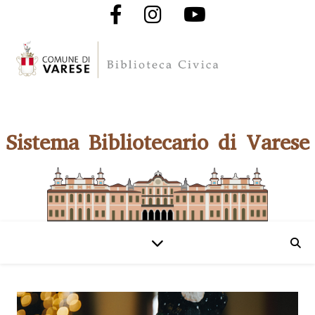
Sistema Bibliotecario di Varese