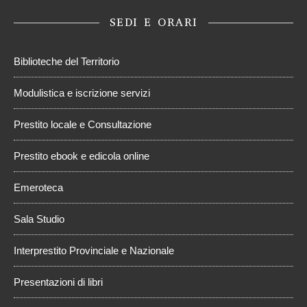
SEDI E ORARI
Biblioteche del Territorio
Modulistica e iscrizione servizi
Prestito locale e Consultazione
Prestito ebook e edicola online
Emeroteca
Sala Studio
Interprestito Provinciale e Nazionale
Presentazioni di libri