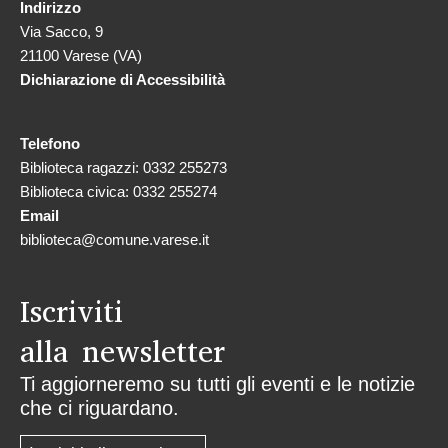
Indirizzo
Via Sacco, 9
21100 Varese (VA)
Dichiarazione di Accessibilità
Telefono
Biblioteca ragazzi: 0332 255273
Biblioteca civica: 0332 255274
Email
biblioteca@comune.varese.it
Iscriviti
alla newsletter
Ti aggiorneremo su tutti gli eventi e le notizie
che ci riguardano.