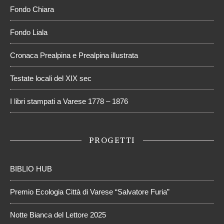
Fondo Chiara
Fondo Liala
Cronaca Prealpina e Prealpina illustrata
Testate locali del XIX sec
I libri stampati a Varese 1778 – 1876
PROGETTI
BIBLIO HUB
Premio Ecologia Città di Varese “Salvatore Furia”
Notte Bianca del Lettore 2025