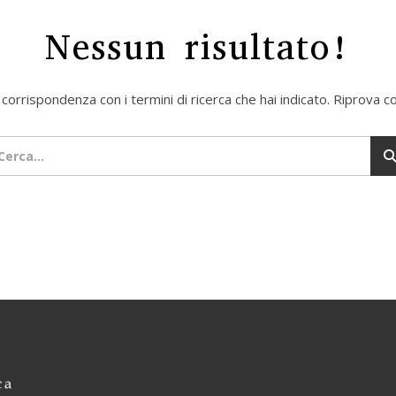
Nessun risultato!
orrispondenza con i termini di ricerca che hai indicato. Riprova co