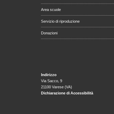
Area scuole
Servizio di riproduzione
Donazioni
Indirizzo
Via Sacco, 9
21100 Varese (VA)
Dichiarazione di Accessibilità