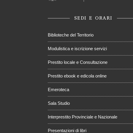
SEDI E ORARI
Biblioteche del Territorio
Modulistica e iscrizione servizi
Prestito locale e Consultazione
Prestito ebook e edicola online
Emeroteca
Sala Studio
Interprestito Provinciale e Nazionale
Presentazioni di libri