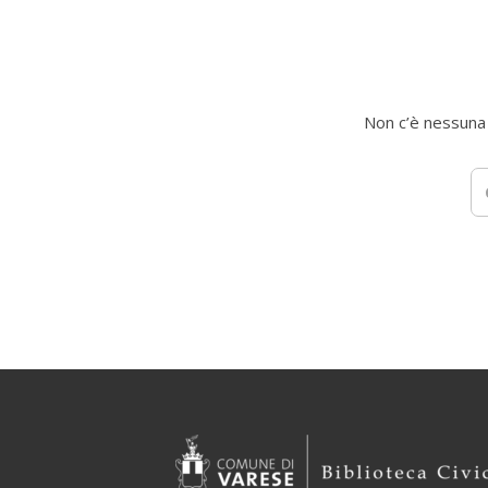
Non c’è nessuna c