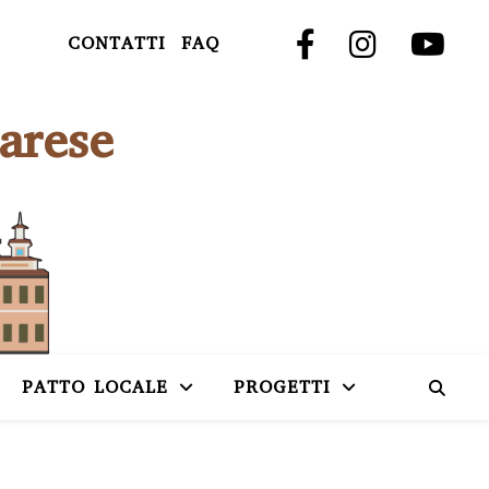
CONTATTI
FAQ
arese
PATTO LOCALE
PROGETTI