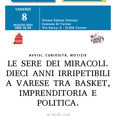
,
,
AVVISI
CURIOSITÀ
NOTIZIE
LE SERE DEI MIRACOLI.
DIECI ANNI IRRIPETIBILI
A VARESE TRA BASKET,
IMPRENDITORIA E
POLITICA.
29 Aprile 2026