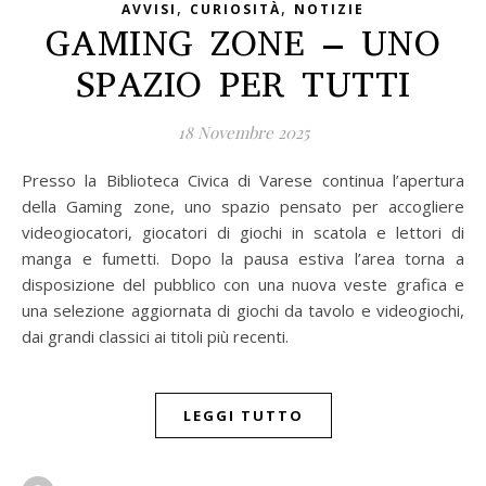
,
,
AVVISI
CURIOSITÀ
NOTIZIE
GAMING ZONE – UNO
SPAZIO PER TUTTI
18 Novembre 2025
Presso la Biblioteca Civica di Varese continua l’apertura
della Gaming zone, uno spazio pensato per accogliere
videogiocatori, giocatori di giochi in scatola e lettori di
manga e fumetti. Dopo la pausa estiva l’area torna a
disposizione del pubblico con una nuova veste grafica e
una selezione aggiornata di giochi da tavolo e videogiochi,
dai grandi classici ai titoli più recenti.
LEGGI TUTTO