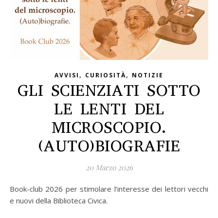
,
,
AVVISI
CURIOSITÀ
NOTIZIE
GLI SCIENZIATI SOTTO
LE LENTI DEL
MICROSCOPIO.
(AUTO)BIOGRAFIE
20 Marzo 2026
Book-club 2026 per stimolare l’interesse dei lettori vecchi
e nuovi della Biblioteca Civica.