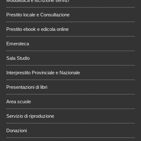
Modulistica e iscrizione servizi
Prestito locale e Consultazione
Prestito ebook e edicola online
Emeroteca
Sala Studio
Interprestito Provinciale e Nazionale
Presentazioni di libri
Area scuole
Servizio di riproduzione
Donazioni