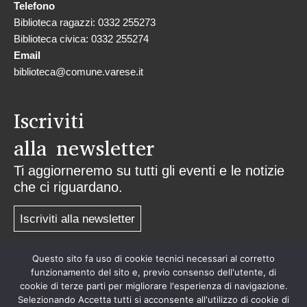
Telefono
Biblioteca ragazzi: 0332 255273
Biblioteca civica: 0332 255274
Email
biblioteca@comune.varese.it
Iscriviti
alla newsletter
Ti aggiorneremo su tutti gli eventi e le notizie
che ci riguardano.
Iscriviti alla newsletter
Questo sito fa uso di cookie tecnici necessari al corretto
Privacy
funzionamento del sito e, previo consenso dell'utente, di
cookie di terze parti per migliorare l'esperienza di navigazione.
Selezionando Accetta tutti si acconsente all'utilizzo di cookie di