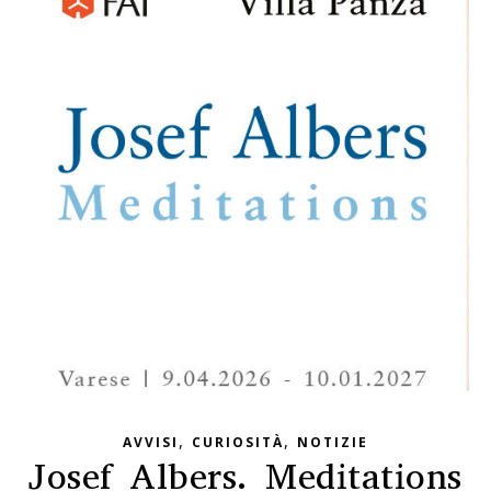
,
,
AVVISI
CURIOSITÀ
NOTIZIE
Josef Albers. Meditations