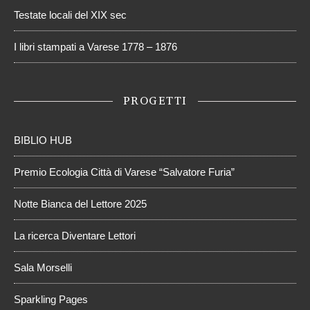
Testate locali del XIX sec
I libri stampati a Varese 1778 – 1876
PROGETTI
BIBLIO HUB
Premio Ecologia Città di Varese “Salvatore Furia”
Notte Bianca del Lettore 2025
La ricerca Diventare Lettori
Sala Morselli
Sparkling Pages