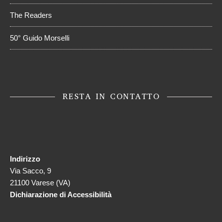
The Readers
50° Guido Morselli
RESTA IN CONTATTO
Indirizzo
Via Sacco, 9
21100 Varese (VA)
Dichiarazione di Accessibilità