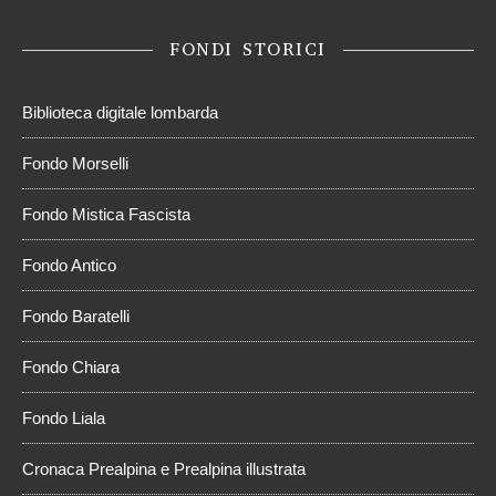
FONDI STORICI
Biblioteca digitale lombarda
Fondo Morselli
Fondo Mistica Fascista
Fondo Antico
Fondo Baratelli
Fondo Chiara
Fondo Liala
Cronaca Prealpina e Prealpina illustrata