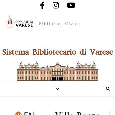
Sistema Bibliotecario di Varese